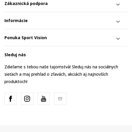
Zákaznická podpora
Informácie
Ponuka Sport Vision
Sleduj nás
Zdieľame s tebou naše tajomstvá! Sleduj nás na sociálnych
sieťach a maj prehľad o zľavách, akciách aj najnovších
produktoch!