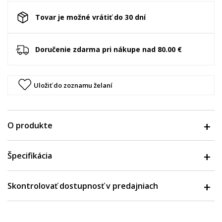
Tovar je možné vrátiť do 30 dní
Doručenie zdarma pri nákupe nad 80.00 €
Uložiť do zoznamu želaní
O produkte
Špecifikácia
Skontrolovať dostupnosť v predajniach