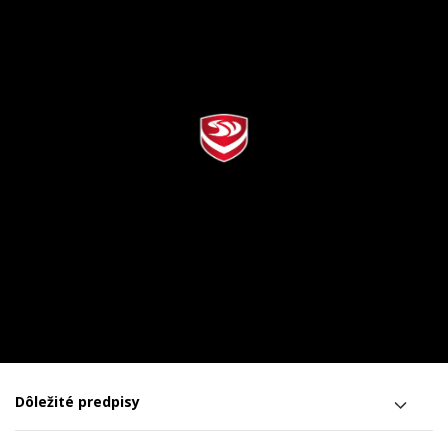
Dôležité predpisy