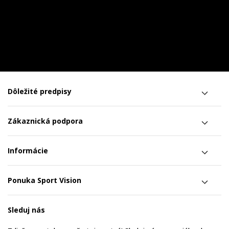
Dôležité predpisy
Zákaznická podpora
Informácie
Ponuka Sport Vision
Sleduj nás