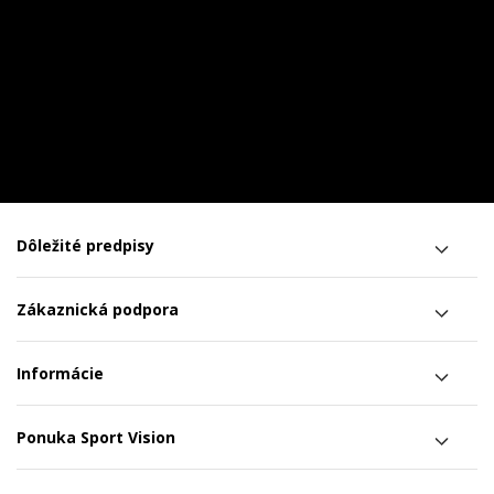
Dôležité predpisy
Zákaznická podpora
Informácie
Ponuka Sport Vision