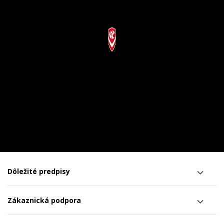
Dôležité predpisy
Zákaznická podpora