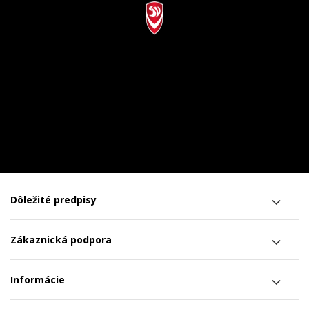
Dôležité predpisy
Zákaznická podpora
Informácie