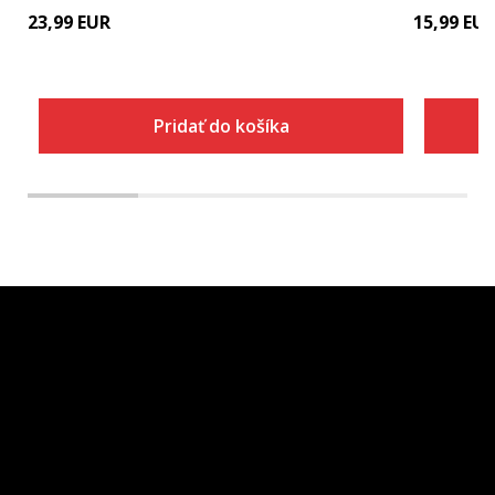
23,99
EUR
15,99
EU
Pridať do košíka