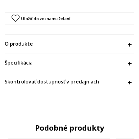
Uložiť do zoznamu želaní
O produkte
Špecifikácia
Skontrolovať dostupnosť v predajniach
Podobné produkty