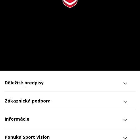
Dôležité predpisy
Zákaznická podpora
Informácie
Ponuka Sport Vision