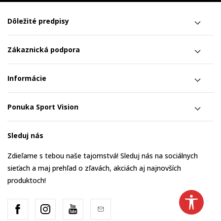
Dôležité predpisy
Zákaznická podpora
Informácie
Ponuka Sport Vision
Sleduj nás
Zdieľame s tebou naše tajomstvá! Sleduj nás na sociálnych
sieťach a maj prehľad o zľavách, akciách aj najnovších
produktoch!