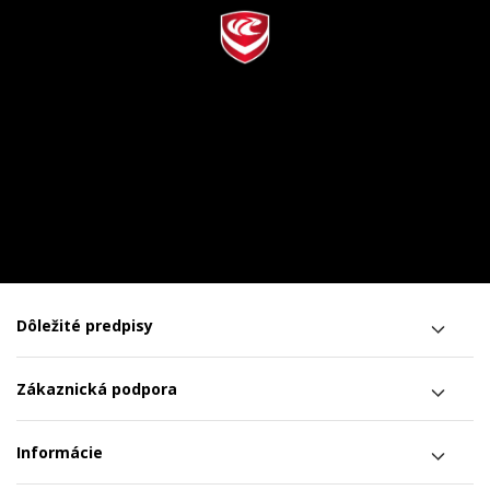
Dôležité predpisy
Zákaznická podpora
Informácie