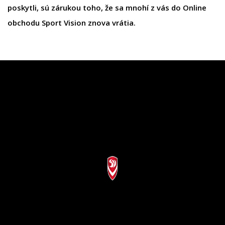
poskytli, sú zárukou toho, že sa mnohí z vás do Online
obchodu Sport Vision znova vrátia.