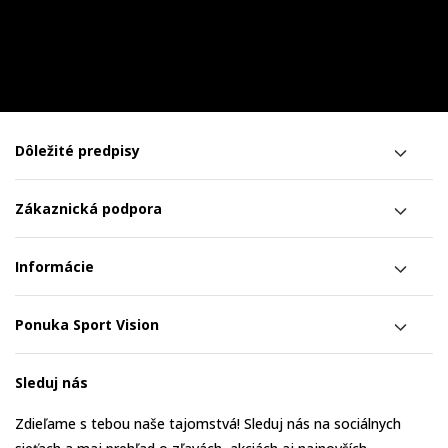
Dôležité predpisy
Zákaznická podpora
Informácie
Ponuka Sport Vision
Sleduj nás
Zdieľame s tebou naše tajomstvá! Sleduj nás na sociálnych