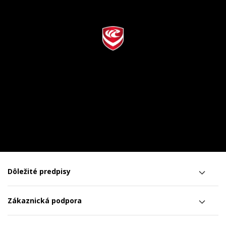
Dôležité predpisy
Zákaznická podpora