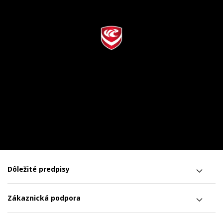
Dôležité predpisy
Zákaznická podpora