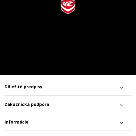
Dôležité predpisy
Zákaznická podpora
Informácie