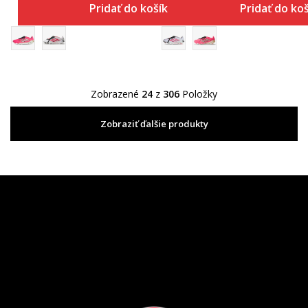
Pridať do košíka
Pridať do ko
Zobrazené
24
z
306
Položky
Zobraziť ďalšie produkty