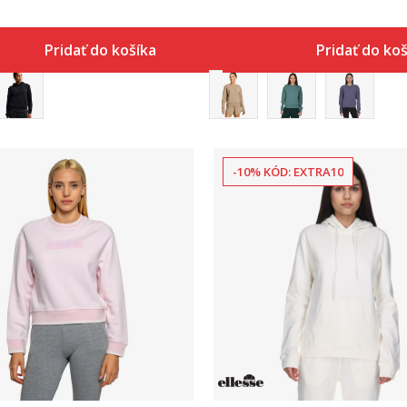
Pridať do košíka
Pridať do ko
-10% KÓD: EXTRA10
Porovnaj
Porovnaj