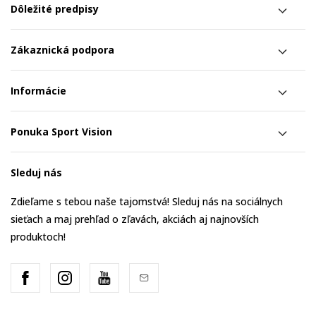
Dôležité predpisy
Zákaznická podpora
Informácie
Ponuka Sport Vision
Sleduj nás
Zdieľame s tebou naše tajomstvá! Sleduj nás na sociálnych
sieťach a maj prehľad o zľavách, akciách aj najnovších
produktoch!