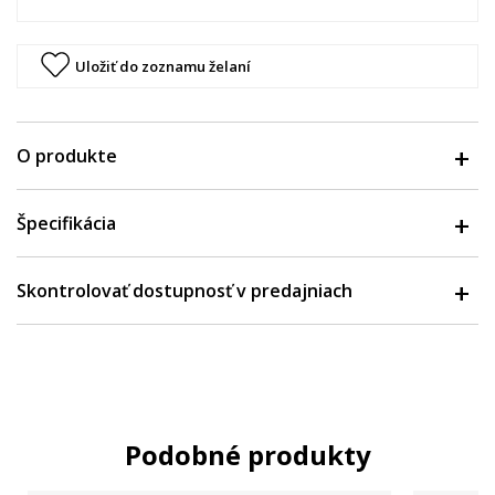
Uložiť do zoznamu želaní
O produkte
Špecifikácia
Skontrolovať dostupnosť v predajniach
Podobné produkty