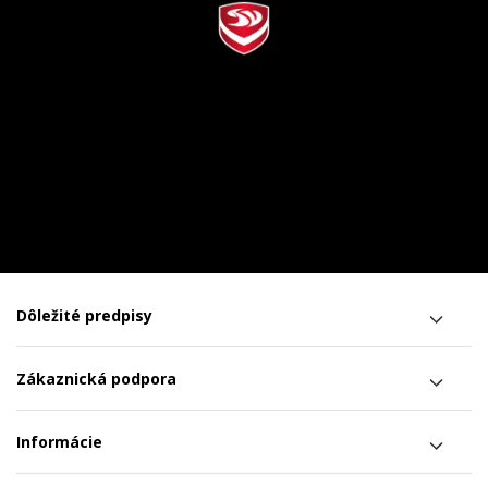
Dôležité predpisy
Zákaznická podpora
Informácie