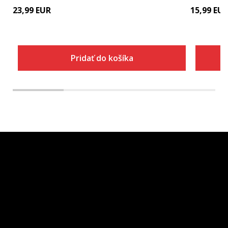
23,99
EUR
15,99
EU
Pridať do košíka