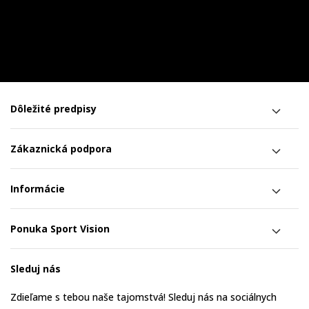
Dôležité predpisy
Zákaznická podpora
Informácie
Ponuka Sport Vision
Sleduj nás
Zdieľame s tebou naše tajomstvá! Sleduj nás na sociálnych