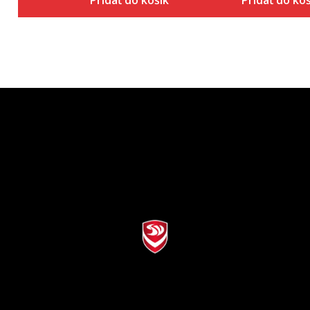
Pridať do košíka
Pridať do ko