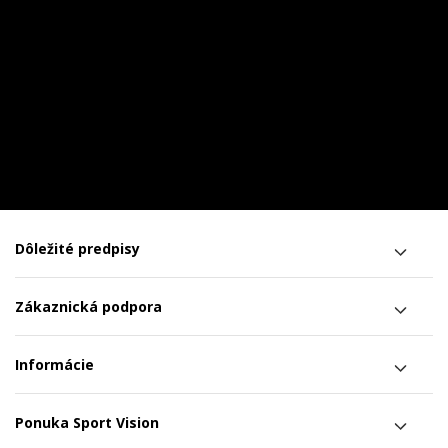
Dôležité predpisy
Zákaznická podpora
Informácie
Ponuka Sport Vision