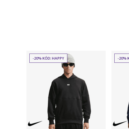
-20% KÓD: HAPPY
-20% 