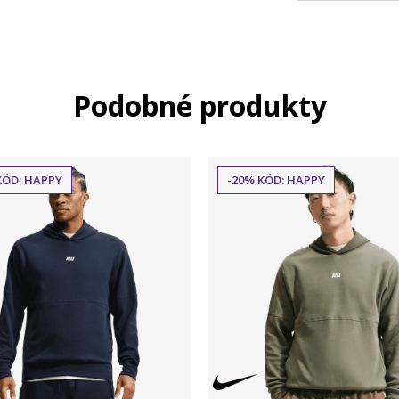
Podobné produkty
KÓD: HAPPY
-20% KÓD: HAPPY