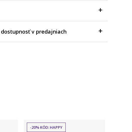
 dostupnosť v predajniach
-20% KÓD: HAPPY