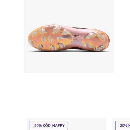
-20% KÓD: HAPPY
-20% 