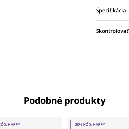
Špecifikácia
Skontrolovať
Podobné produkty
KÓD: HAPPY
-20% KÓD: HAPPY