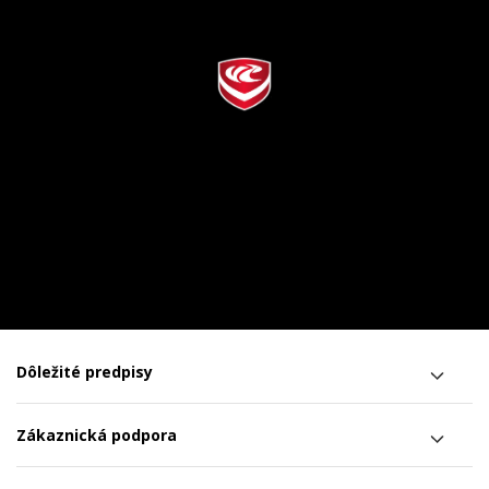
Dôležité predpisy
Zákaznická podpora