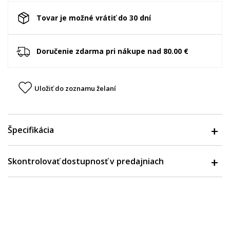
Tovar je možné vrátiť do 30 dní
Doručenie zdarma pri nákupe nad 80.00 €
Uložiť do zoznamu želaní
Špecifikácia
Skontrolovať dostupnosť v predajniach