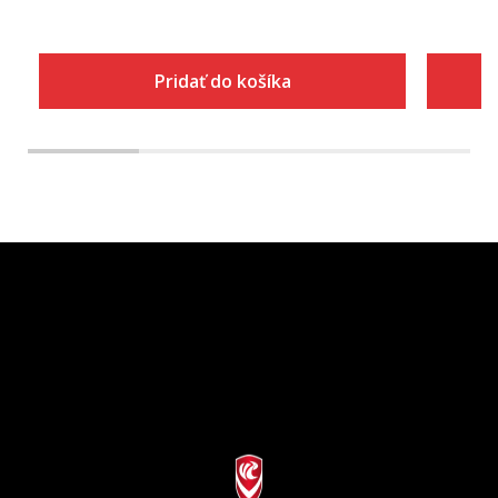
Pridať do košíka