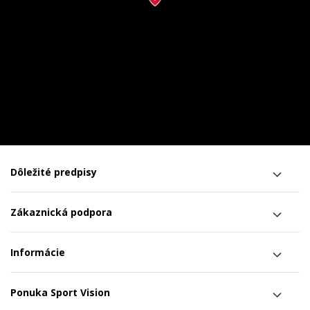
Dôležité predpisy
Zákaznická podpora
Informácie
Ponuka Sport Vision