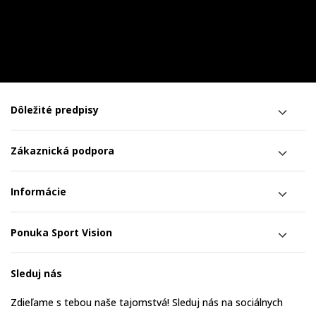
Dôležité predpisy
Zákaznická podpora
Informácie
Ponuka Sport Vision
Sleduj nás
Zdieľame s tebou naše tajomstvá! Sleduj nás na sociálnych