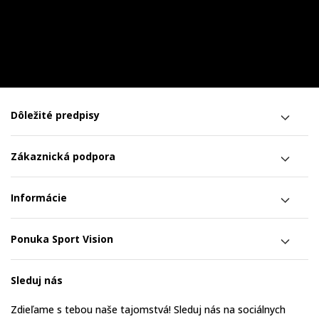
Dôležité predpisy
Zákaznická podpora
Informácie
Ponuka Sport Vision
Sleduj nás
Zdieľame s tebou naše tajomstvá! Sleduj nás na sociálnych