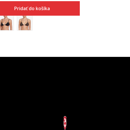
Pridať do košíka