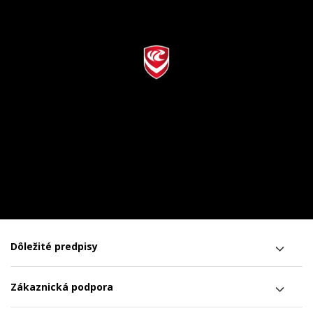
Dôležité predpisy
Zákaznická podpora