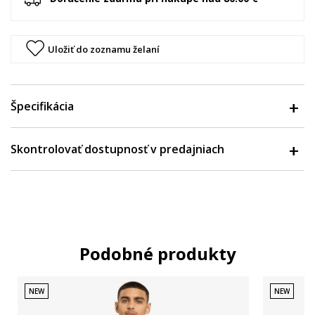
Uložiť do zoznamu želaní
Špecifikácia
Skontrolovať dostupnosť v predajniach
Podobné produkty
NEW
NEW