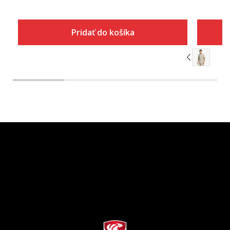
Pridať do košíka