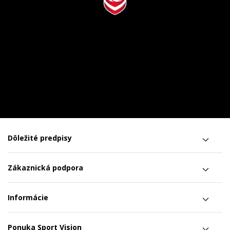
Dôležité predpisy
Zákaznická podpora
Informácie
Ponuka Sport Vision