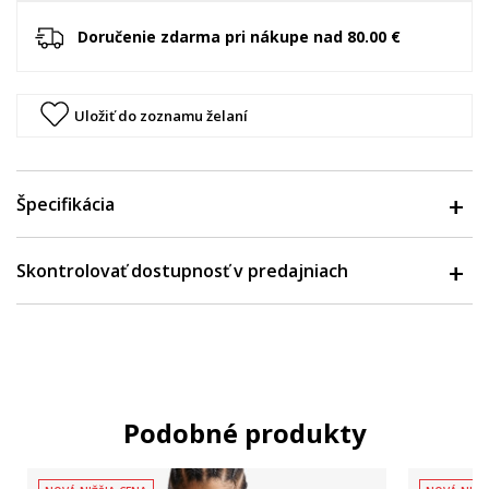
Doručenie zdarma pri nákupe nad 80.00 €
Uložiť do zoznamu želaní
Špecifikácia
Skontrolovať dostupnosť v predajniach
Podobné produkty