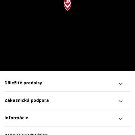
Dôležité predpisy
Zákaznická podpora
Informácie