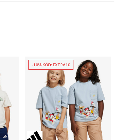
-10% KÓD: EXTRA10