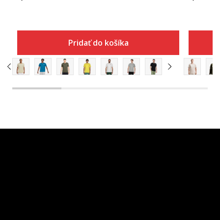
Pridať do košíka