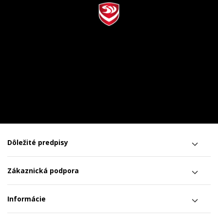
Dôležité predpisy
Zákaznická podpora
Informácie