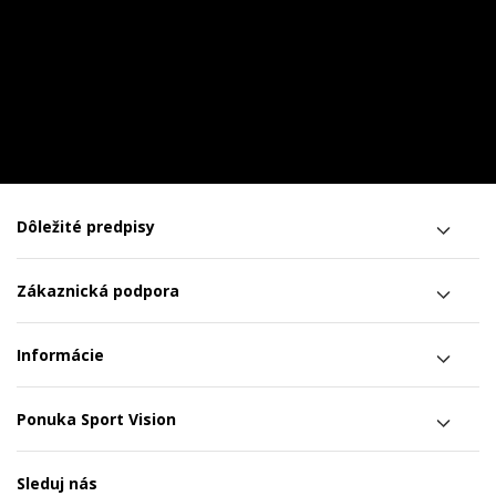
Dôležité predpisy
Zákaznická podpora
Informácie
Ponuka Sport Vision
Sleduj nás