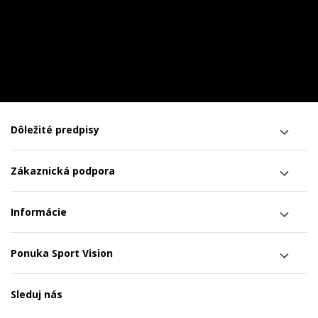
Dôležité predpisy
Zákaznická podpora
Informácie
Ponuka Sport Vision
Sleduj nás