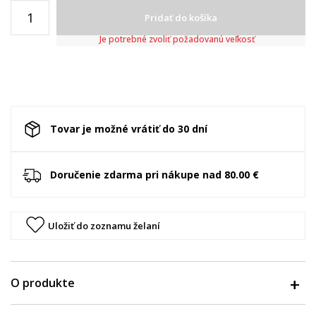
Pridať do košíka
Je potrebné zvoliť požadovanú veľkosť
Tovar je možné vrátiť do 30 dní
Doručenie zdarma pri nákupe nad 80.00 €
Uložiť do zoznamu želaní
O produkte