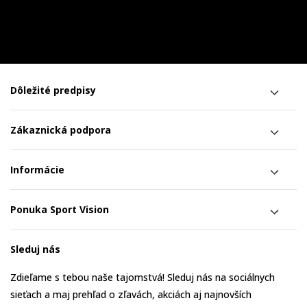
Dôležité predpisy
Zákaznická podpora
Informácie
Ponuka Sport Vision
Sleduj nás
Zdieľame s tebou naše tajomstvá! Sleduj nás na sociálnych
sieťach a maj prehľad o zľavách, akciách aj najnovších