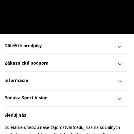
Dôležité predpisy
Zákaznická podpora
Informácie
Ponuka Sport Vision
Sleduj nás
Zdieľame s tebou naše tajomstvá! Sleduj nás na sociálnych