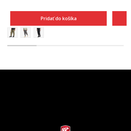
Pridať do košíka