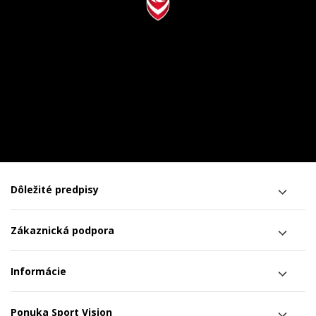
Dôležité predpisy
Zákaznická podpora
Informácie
Ponuka Sport Vision