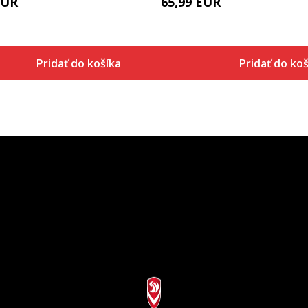
EUR
65,99
EUR
Pridať do košíka
Pridať do koš