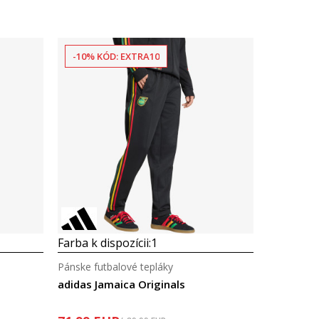
-10% KÓD: EXTRA10
Farba k dispozícii:
1
Pánske futbalové tepláky
adidas Jamaica Originals