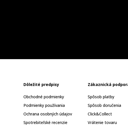
Dôležité predpisy
Zákaznická podpor
Obchodné podmienky
Spôsob platby
Podmienky používania
Spôsob doručenia
Ochrana osobných údajov
Click&Collect
Spotrebiteľské recenzie
Vrátenie tovaru