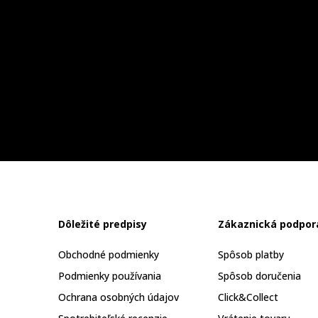
Dôležité predpisy
Zákaznická podpor
Obchodné podmienky
Spôsob platby
Podmienky používania
Spôsob doručenia
Ochrana osobných údajov
Click&Collect