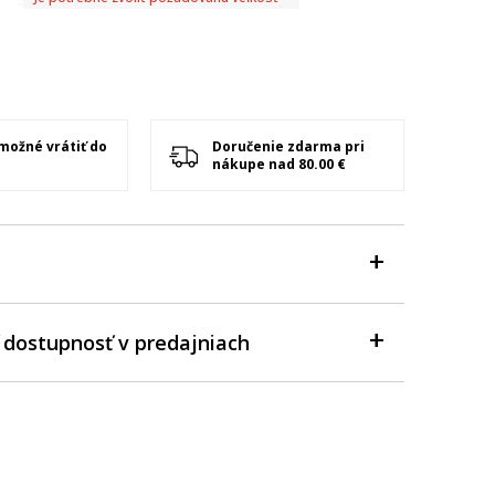
 možné vrátiť do
Doručenie zdarma pri
nákupe nad 80.00 €
 dostupnosť v predajniach