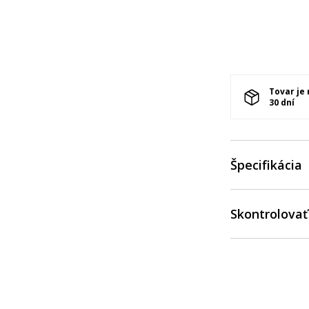
Tovar je
30 dní
Špecifikácia
Skontrolovať