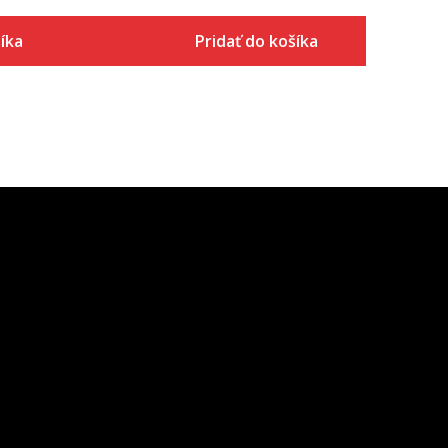
íka
Pridať do košíka