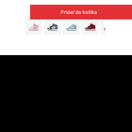
Pridať do košíka