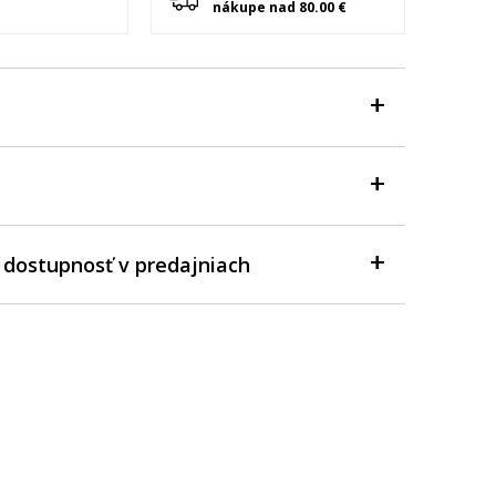
nákupe nad 80.00 €
 dostupnosť v predajniach