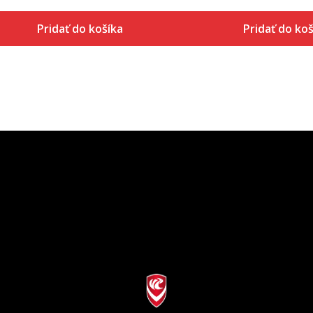
Pridať do košíka
Pridať do koš