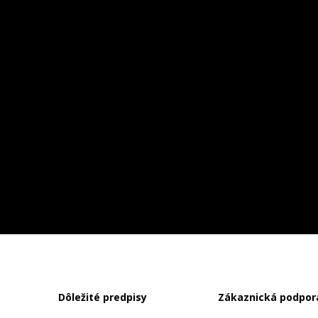
Dôležité predpisy
Zákaznická podpor