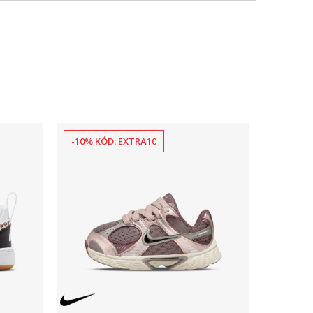
-10% KÓD: EXTRA10