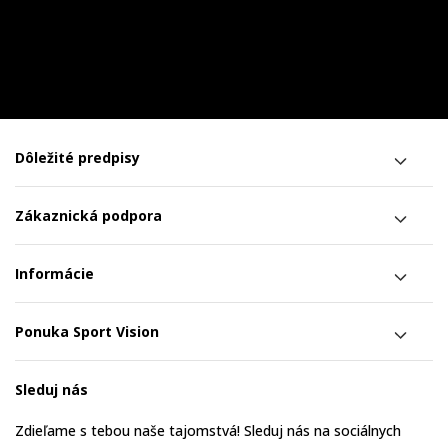
Dôležité predpisy
Zákaznická podpora
Informácie
Ponuka Sport Vision
Sleduj nás
Zdieľame s tebou naše tajomstvá! Sleduj nás na sociálnych