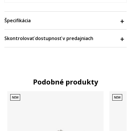
Špecifikácia
Skontrolovať dostupnosť v predajniach
Podobné produkty
NEW
NEW