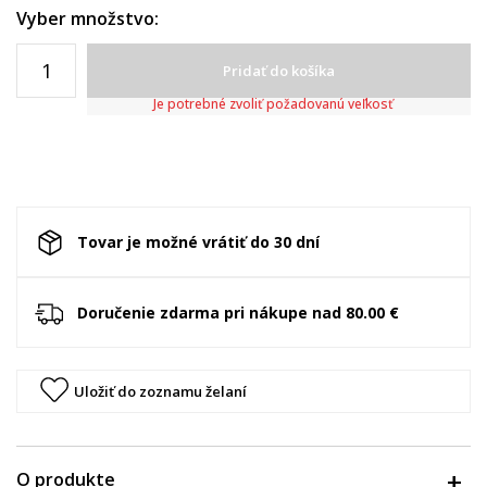
Vyber množstvo:
Pridať do košíka
Je potrebné zvoliť požadovanú veľkosť
Tovar je možné vrátiť do 30 dní
Doručenie zdarma pri nákupe nad 80.00 €
Uložiť do zoznamu želaní
O produkte