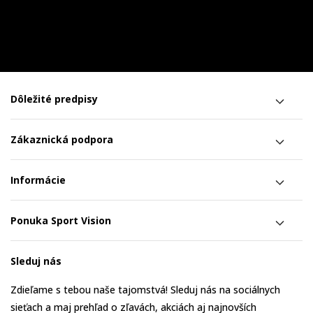
Dôležité predpisy
Zákaznická podpora
Informácie
Ponuka Sport Vision
Sleduj nás
Zdieľame s tebou naše tajomstvá! Sleduj nás na sociálnych
sieťach a maj prehľad o zľavách, akciách aj najnovších