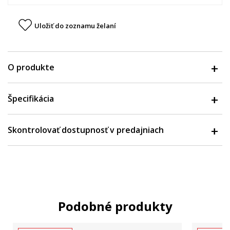
Uložiť do zoznamu želaní
O produkte
Špecifikácia
Skontrolovať dostupnosť v predajniach
Podobné produkty