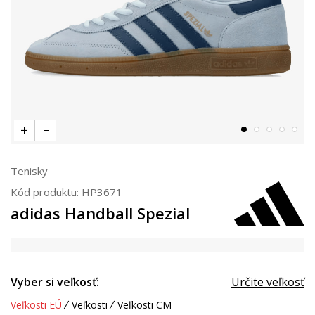
Tenisky
Kód produktu:
HP3671
adidas Handball Spezial
Vyber si veľkosť:
Určite veľkosť
Veľkosti EÚ
Veľkosti
Veľkosti CM