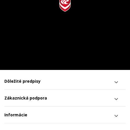
Dôležité predpisy
Zákaznická podpora
Informácie