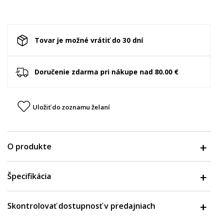
Tovar je možné vrátiť do 30 dní
Doručenie zdarma pri nákupe nad 80.00 €
Uložiť do zoznamu želaní
O produkte
Špecifikácia
Skontrolovať dostupnosť v predajniach