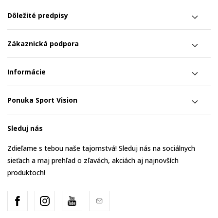
Dôležité predpisy
Zákaznická podpora
Informácie
Ponuka Sport Vision
Sleduj nás
Zdieľame s tebou naše tajomstvá! Sleduj nás na sociálnych
sieťach a maj prehľad o zľavách, akciách aj najnovších
produktoch!