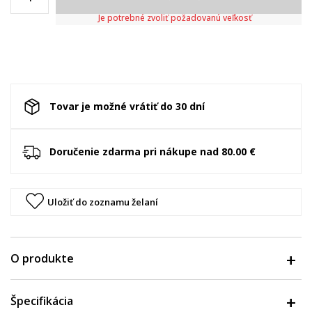
Je potrebné zvoliť požadovanú veľkosť
Tovar je možné vrátiť do 30 dní
Doručenie zdarma pri nákupe nad 80.00 €
Uložiť do zoznamu želaní
O produkte
Špecifikácia