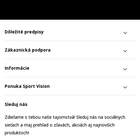
Dôležité predpisy
Zákaznická podpora
Informácie
Ponuka Sport Vision
Sleduj nás
Zdieľame s tebou naše tajomstvá! Sleduj nás na sociálnych
sieťach a maj prehľad o zľavách, akciách aj najnovších
produktoch!