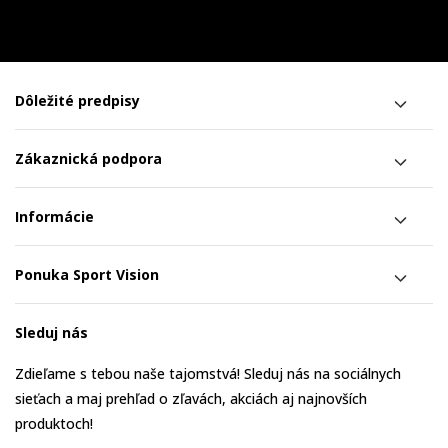
Dôležité predpisy
Zákaznická podpora
Informácie
Ponuka Sport Vision
Sleduj nás
Zdieľame s tebou naše tajomstvá! Sleduj nás na sociálnych
sieťach a maj prehľad o zľavách, akciách aj najnovších
produktoch!