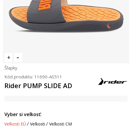
Šľapky
Kód produktu:
11690-AS511
Rider PUMP SLIDE AD
Vyber si veľkosť:
Veľkosti EÚ
Veľkosti
Veľkosti CM