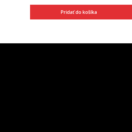
Pridať do košíka