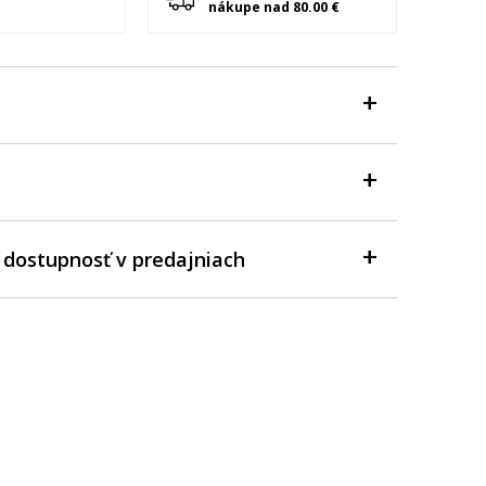
nákupe nad 80.00 €
 dostupnosť v predajniach