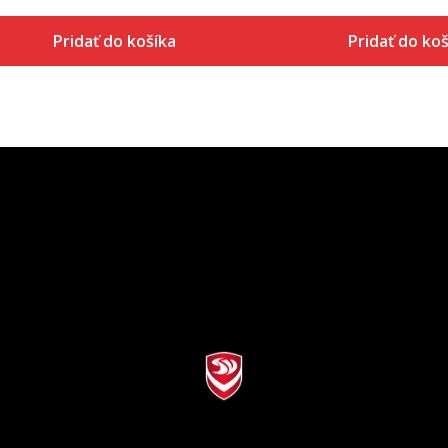
Pridať do košíka
Pridať do koš