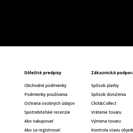
Dôležité predpisy
Zákaznická podpor
Obchodné podmienky
Spôsob platby
Podmienky používania
Spôsob doručenia
Ochrana osobných údajov
Click&Collect
Spotrebiteľské recenzie
Vrátenie tovaru
Ako nakupovať
Výmena tovaru
Ako sa registrovať
Kontrola stavu objed