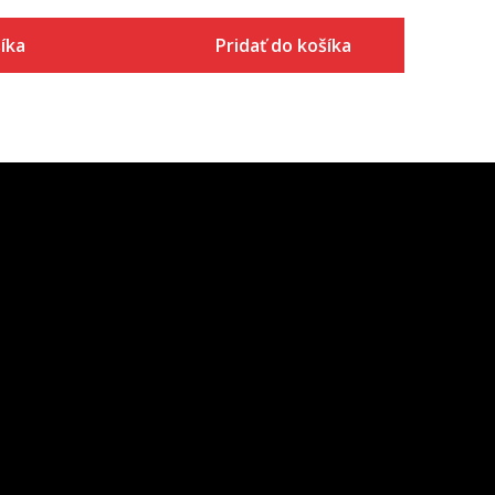
íka
Pridať do košíka