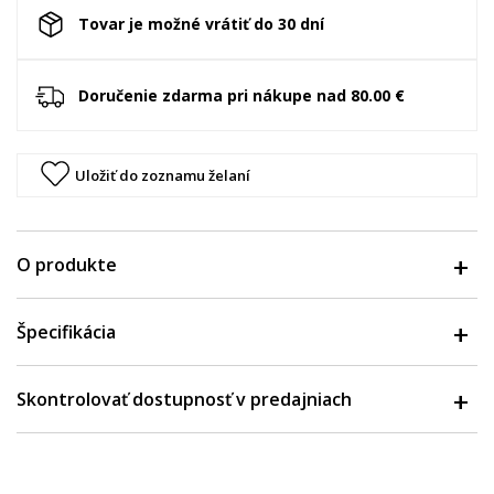
Tovar je možné vrátiť do 30 dní
Doručenie zdarma pri nákupe nad 80.00 €
Uložiť do zoznamu želaní
O produkte
Špecifikácia
Skontrolovať dostupnosť v predajniach