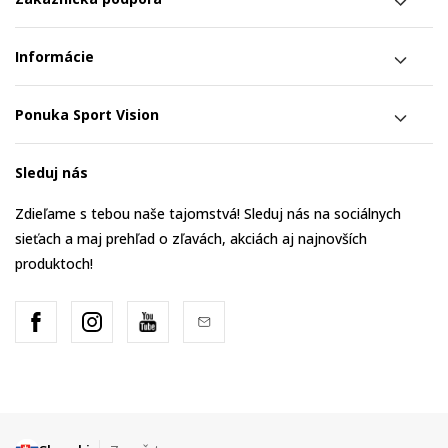
Informácie
Ponuka Sport Vision
Sleduj nás
Zdieľame s tebou naše tajomstvá! Sleduj nás na sociálnych
sieťach a maj prehľad o zľavách, akciách aj najnovších
produktoch!