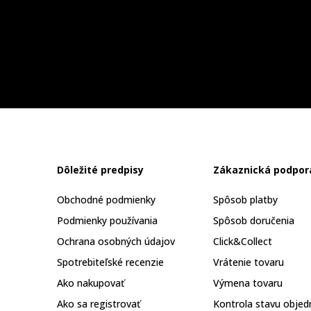
Dôležité predpisy
Zákaznická podpor
Obchodné podmienky
Spôsob platby
Podmienky používania
Spôsob doručenia
Ochrana osobných údajov
Click&Collect
Spotrebiteľské recenzie
Vrátenie tovaru
Ako nakupovať
Výmena tovaru
Ako sa registrovať
Kontrola stavu objed