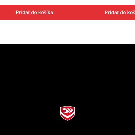
Pridať do košíka
Pridať do koš