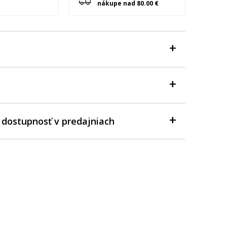
nákupe nad 80.00 €
 dostupnosť v predajniach