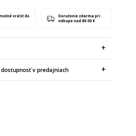
 možné vrátiť do
Doručenie zdarma pri
nákupe nad 80.00 €
 dostupnosť v predajniach