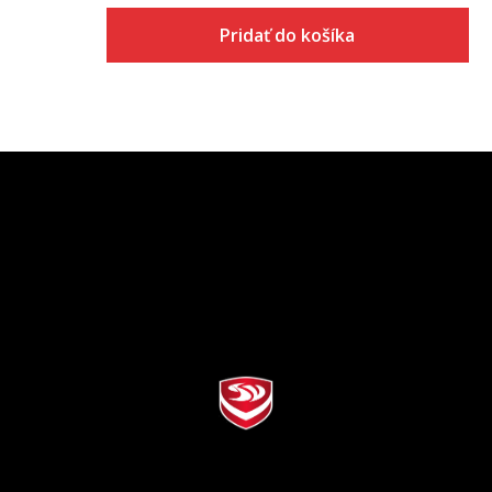
Pridať do košíka