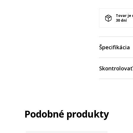
Tovar je
30 dní
Špecifikácia
Skontrolovať
Podobné produkty