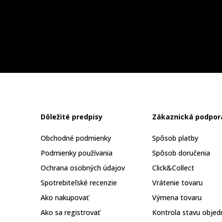
Dôležité predpisy
Zákaznická podpor
Obchodné podmienky
Spôsob platby
Podmienky používania
Spôsob doručenia
Ochrana osobných údajov
Click&Collect
Spotrebiteľské recenzie
Vrátenie tovaru
Ako nakupovať
Výmena tovaru
Ako sa registrovať
Kontrola stavu objed