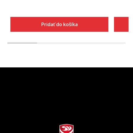
Pridať do košíka