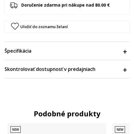
Doručenie zdarma pri nákupe nad 80.00 €
Uložiť do zoznamu želaní
Špecifikácia
Skontrolovať dostupnosť v predajniach
Podobné produkty
NEW
NEW