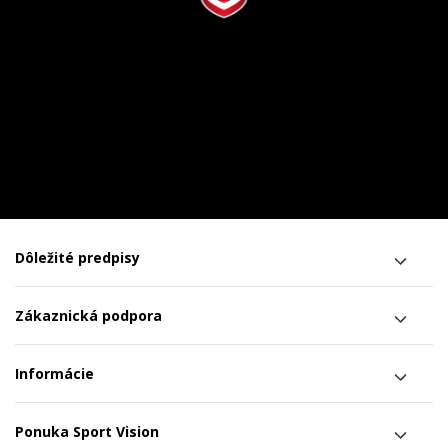
Dôležité predpisy
Zákaznická podpora
Informácie
Ponuka Sport Vision