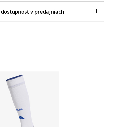
 dostupnosť v predajniach