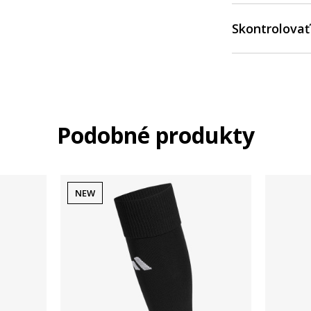
Skontrolovať
Podobné produkty
NEW